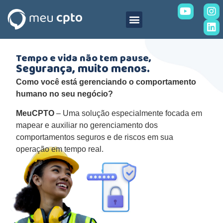
Tempo e vida não tem pause,
Segurança, muito menos.
Como você está gerenciando o comportamento
humano no seu negócio?
MeuCPTO
– Uma solução especialmente focada em
mapear e auxiliar no gerenciamento dos
comportamentos seguros e de riscos em sua
operação em tempo real.