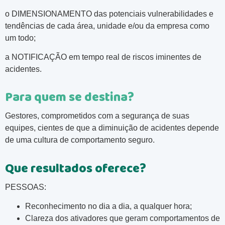
o DIMENSIONAMENTO das potenciais vulnerabilidades e
tendências de cada área, unidade e/ou da empresa como
um todo;
a NOTIFICAÇÃO em tempo real de riscos iminentes de
acidentes.
Para quem se destina?
Gestores, comprometidos com a segurança de suas
equipes, cientes de que a diminuição de acidentes depende
de uma cultura de comportamento seguro.
Que resultados oferece?
PESSOAS:
Reconhecimento no dia a dia, a qualquer hora;
Clareza dos ativadores que geram comportamentos de