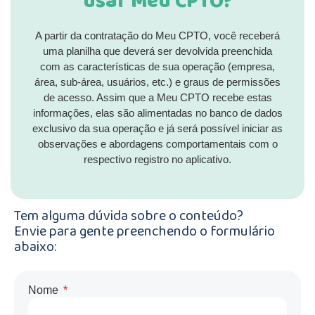
usar Meu CPTO?
A partir da contratação do Meu CPTO, você receberá
uma planilha que deverá ser devolvida preenchida
com as características de sua operação (empresa,
área, sub-área, usuários, etc.) e graus de permissões
de acesso. Assim que a Meu CPTO recebe estas
informações, elas são alimentadas no banco de dados
exclusivo da sua operação e já será possível iniciar as
observações e abordagens comportamentais com o
respectivo registro no aplicativo.
Tem alguma dúvida sobre o conteúdo?
Envie para gente preenchendo o formulário
abaixo:
Nome