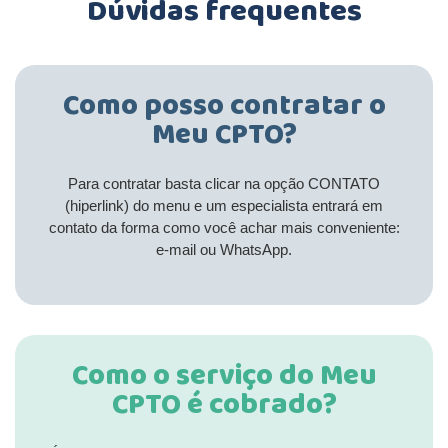
Dúvidas frequentes
Como posso contratar o
Meu CPTO?
Para contratar basta clicar na opção CONTATO
(hiperlink) do menu e um especialista entrará em
contato da forma como você achar mais conveniente:
e-mail ou WhatsApp.
Como o serviço do Meu
CPTO é cobrado?