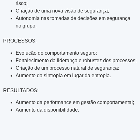
risco;
Criação de uma nova visão de segurança;
Autonomia nas tomadas de decisões em segurança
no grupo.
PROCESSOS:
Evolução do comportamento seguro;
Fortalecimento da liderança e robustez dos processos;
Criação de um processo natural de segurança;
Aumento da sintropia em lugar da entropia.
RESULTADOS:
Aumento da performance em gestão comportamental;
Aumento da disponibilidade.