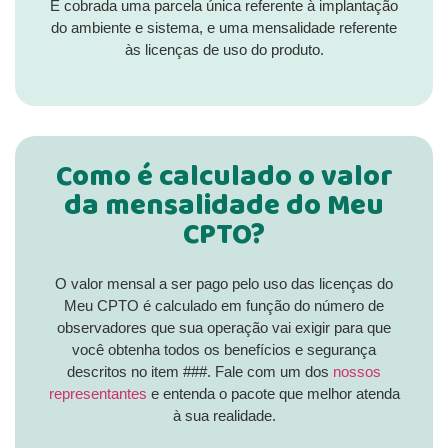
É cobrada uma parcela única referente à implantação
do ambiente e sistema, e uma mensalidade referente
às licenças de uso do produto.
Como é calculado o valor
da mensalidade do Meu
CPTO?
O valor mensal a ser pago pelo uso das licenças do
Meu CPTO é calculado em função do número de
observadores que sua operação vai exigir para que
você obtenha todos os benefícios e segurança
descritos no item ###. Fale com um dos
nossos
representantes
e entenda o pacote que melhor atenda
à sua realidade.