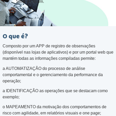
Simples assim.
O que é?
Composto por um APP de registro de observações
(disponível nas lojas de aplicativos) e por um portal web que
mantém todas as informações compiladas permite:
a AUTOMATIZAÇÃO do processo de análise
comportamental e o gerenciamento da performance da
operação;
a IDENTIFICAÇÃO as operações que se destacam como
exemplo;
o MAPEAMENTO da motivação dos comportamentos de
risco com agilidade, em relatórios visuais e one page;