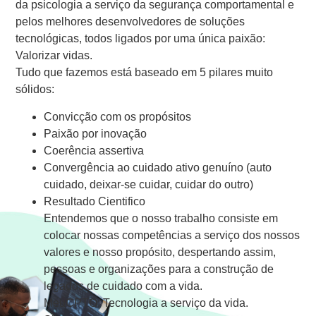
da psicologia a serviço da segurança comportamental e
pelos melhores desenvolvedores de soluções
tecnológicas, todos ligados por uma única paixão:
Valorizar vidas.
Tudo que fazemos está baseado em 5 pilares muito
sólidos:
Convicção com os propósitos
Paixão por inovação
Coerência assertiva
Convergência ao cuidado ativo genuíno (auto
cuidado, deixar-se cuidar, cuidar do outro)
Resultado Cientifico
Entendemos que o nosso trabalho consiste em
colocar nossas competências a serviço dos nossos
valores e nosso propósito, despertando assim,
pessoas e organizações para a construção de
legados de cuidado com a vida.
MeuCPTO: Tecnologia a serviço da vida.