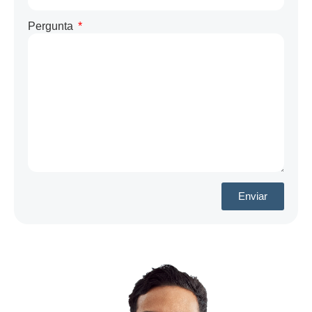
Pergunta
Enviar