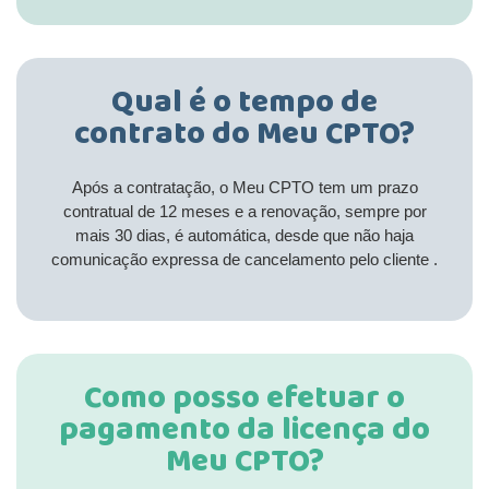
Qual é o tempo de
contrato do Meu CPTO?
Após a contratação, o Meu CPTO tem um prazo
contratual de 12 meses e a renovação, sempre por
mais 30 dias, é automática, desde que não haja
comunicação expressa de cancelamento pelo cliente .
Como posso efetuar o
pagamento da licença do
Meu CPTO?