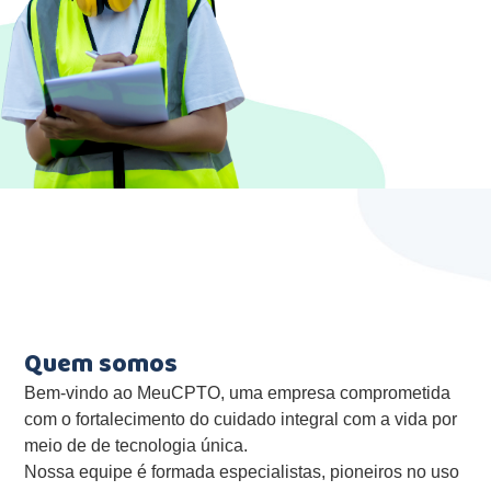
Quem somos
Bem-vindo ao MeuCPTO, uma empresa comprometida
com o fortalecimento do cuidado integral com a vida por
meio de de tecnologia única.
Nossa equipe é formada especialistas, pioneiros no uso