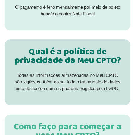
O pagamento é feito mensalmente por meio de boleto
bancário contra Nota Fiscal
Qual é a política de
privacidade da Meu CPTO?
Todas as informações armazenadas no Meu CPTO
são sigilosas. Além disso, todo o tratamento de dados
está de acordo com os padrões exigidos pela LGPD.
Como faço para começar a